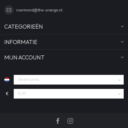
roermond@the-orange.nl
CATEGORIEËN
INFORMATIE
MIJN ACCOUNT
€