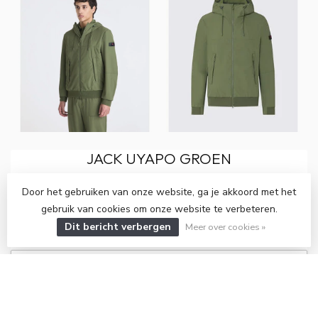
JACK UYAPO GROEN
€273,00
Door het gebruiken van onze website, ga je akkoord met het
gebruik van cookies om onze website te verbeteren.
BEKIJKEN
Dit bericht verbergen
Meer over cookies »
AAN VERLANGLIJST TOEVOEGEN