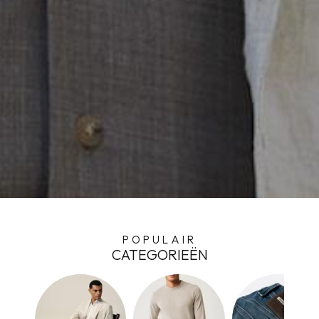
POPULAIR
CATEGORIEËN