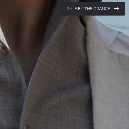
SALE BY THE ORANGE