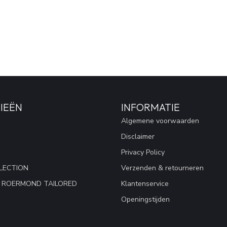
IEËN
INFORMATIE
Algemene voorwaarden
Disclaimer
Privacy Policy
LECTION
Verzenden & retourneren
 ROERMOND TAILORED
Klantenservice
Openingstijden