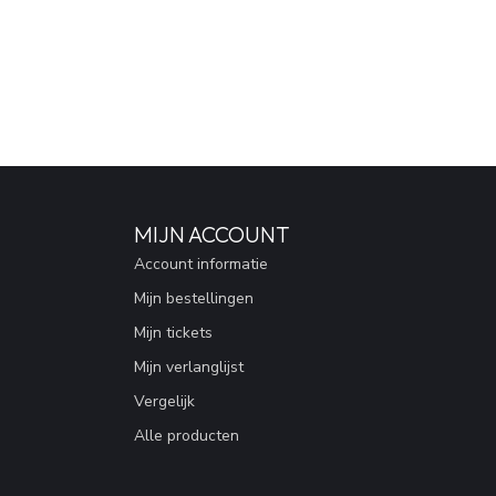
MIJN ACCOUNT
Account informatie
Mijn bestellingen
Mijn tickets
Mijn verlanglijst
Vergelijk
Alle producten