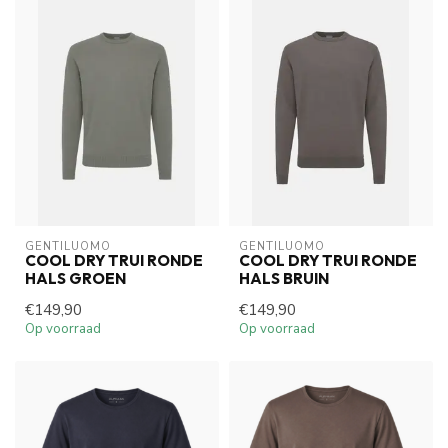
GENTILUOMO
GENTILUOMO
COOL DRY TRUI RONDE
COOL DRY TRUI RONDE
HALS GROEN
HALS BRUIN
€149,90
€149,90
Op voorraad
Op voorraad