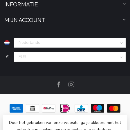
INFORMATIE
MIJN ACCOUNT
€
Door het gebruiken van onze website, ga je akkoord met het
gebruik van cookies om onze website te verbeteren.