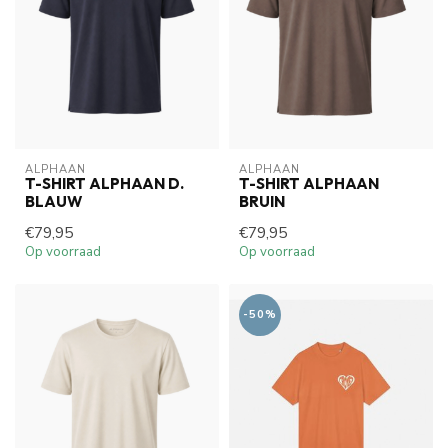
ALPHAAN
ALPHAAN
T-SHIRT ALPHAAN D.
T-SHIRT ALPHAAN
BLAUW
BRUIN
€79,95
€79,95
Op voorraad
Op voorraad
-50%