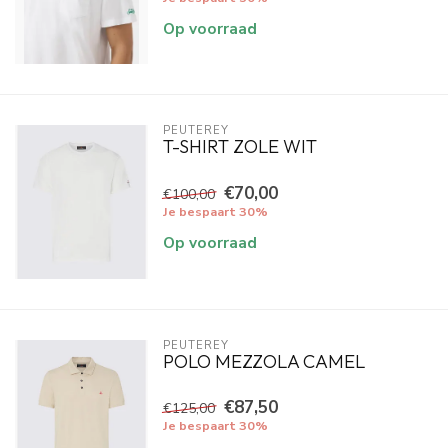
Op voorraad
PEUTEREY
T-SHIRT ZOLE WIT
€70,00
€100,00
Je bespaart 30%
Op voorraad
PEUTEREY
POLO MEZZOLA CAMEL
€87,50
€125,00
Je bespaart 30%