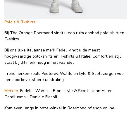
Polo's & T-shirts
Bij The Orange Roermond vindt u een ruim aanbod polo-shirt en
T-shirts.
Bij ons luxe Italiaanse merk Fedeli vindt u de meest
hoogwaardige polo-shirts en T-shirts uit Italië. Comfort en stijl
staat bij dit merk hoog in het vaandel.
Trendmerken zoals Peuterey, Wahts en Lyle & Scott zorgen voor
een sportieve, stoere uitstraling.
Merken:
Fedeli - Wahts - Eton - Lyle & Scott - John Miller -
Gentiluomo - Daniele Fiesoli
Kom even langs in onze winkel in Roermond of shop online.