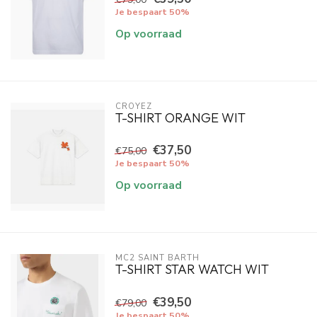
Je bespaart 50%
Op voorraad
CROYEZ
T-SHIRT ORANGE WIT
€37,50
€75,00
Je bespaart 50%
Op voorraad
MC2 SAINT BARTH
T-SHIRT STAR WATCH WIT
€39,50
€79,00
Je bespaart 50%