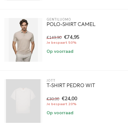
GENTILUOMO
POLO-SHIRT CAMEL
€74,95
€149,90
Je bespaart 50%
Op voorraad
JOTT
T-SHIRT PEDRO WIT
€24,00
€30,00
Je bespaart 20%
Op voorraad