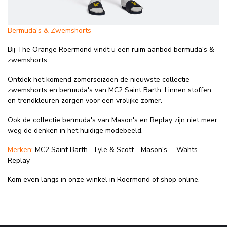
Bermuda's & Zwemshorts
Bij The Orange Roermond vindt u een ruim aanbod bermuda's &
zwemshorts.
Ontdek het komend zomerseizoen de nieuwste collectie
zwemshorts en bermuda's van MC2 Saint Barth. Linnen stoffen
en trendkleuren zorgen voor een vrolijke zomer.
Ook de collectie bermuda's van Mason's en Replay zijn niet meer
weg de denken in het huidige modebeeld.
Merken:
MC2 Saint Barth - Lyle & Scott - Mason's - Wahts -
Replay
Kom even langs in onze winkel in Roermond of shop online.