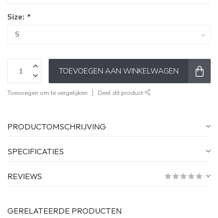
Size:
*
TOEVOEGEN AAN WINKELWAGEN
Toevoegen om te vergelijken
Deel dit product
PRODUCTOMSCHRIJVING
SPECIFICATIES
REVIEWS
GERELATEERDE PRODUCTEN