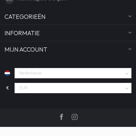
CATEGORIEËN
INFORMATIE
MIJN ACCOUNT
€