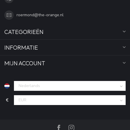
roermond@the-orange.nl
CATEGORIEËN
INFORMATIE
MIJN ACCOUNT
€