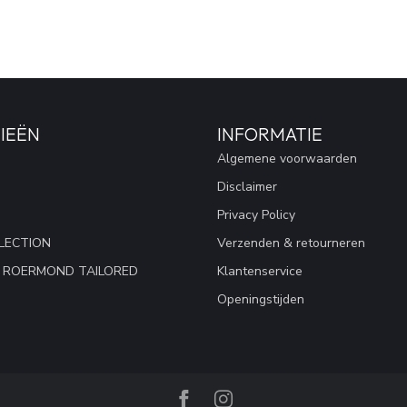
IEËN
INFORMATIE
Algemene voorwaarden
Disclaimer
Privacy Policy
LECTION
Verzenden & retourneren
 ROERMOND TAILORED
Klantenservice
Openingstijden