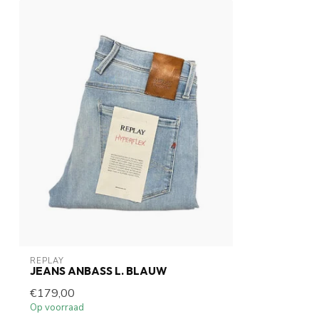
REPLAY
JEANS ANBASS L. BLAUW
€179,00
Op voorraad