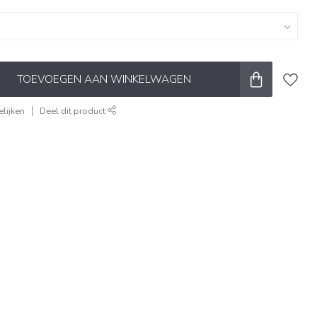
TOEVOEGEN AAN WINKELWAGEN
lijken
Deel dit product