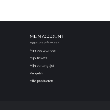
MIJN ACCOUNT
Account informatie
Mijn bestellingen
Mijn tickets
Mijn verlanglijst
Vergelijk
Alle producten