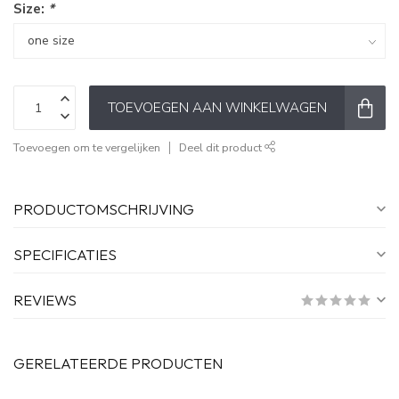
Size:
*
TOEVOEGEN AAN WINKELWAGEN
Toevoegen om te vergelijken
Deel dit product
PRODUCTOMSCHRIJVING
SPECIFICATIES
REVIEWS
GERELATEERDE PRODUCTEN