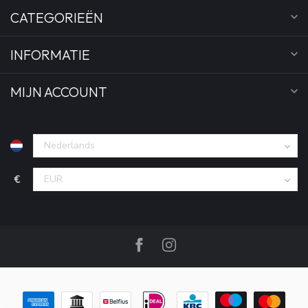
CATEGORIEËN
INFORMATIE
MIJN ACCOUNT
€