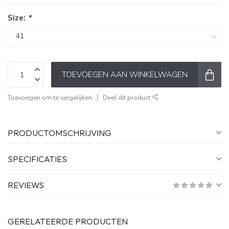
Size:
*
TOEVOEGEN AAN WINKELWAGEN
Toevoegen om te vergelijken
Deel dit product
PRODUCTOMSCHRIJVING
SPECIFICATIES
REVIEWS
GERELATEERDE PRODUCTEN