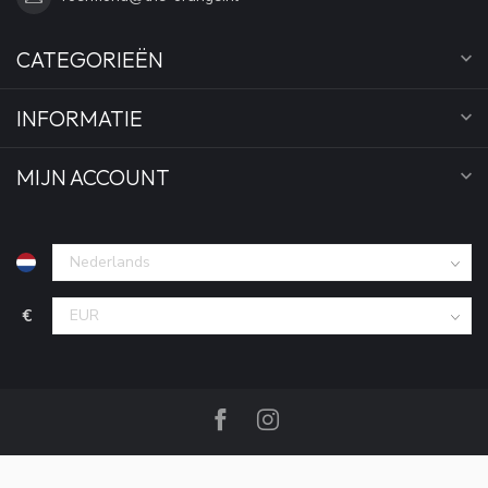
CATEGORIEËN
INFORMATIE
MIJN ACCOUNT
€