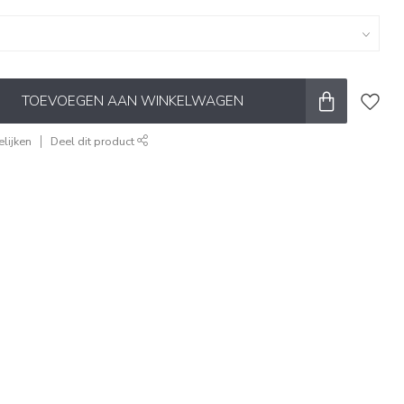
TOEVOEGEN AAN WINKELWAGEN
lijken
Deel dit product