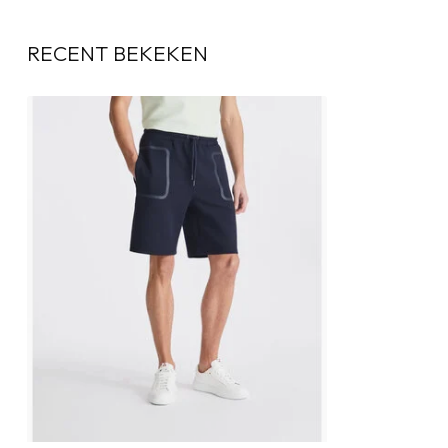
RECENT BEKEKEN