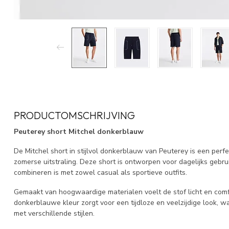
PRODUCTOMSCHRIJVING
Peuterey short Mitchel donkerblauw
De Mitchel short in stijlvol donkerblauw van
Peuterey
is een perf
zomerse uitstraling. Deze short is ontworpen voor dagelijks gebru
combineren is met zowel casual als sportieve outfits.
Gemaakt van hoogwaardige materialen voelt de stof licht en com
donkerblauwe kleur zorgt voor een tijdloze en veelzijdige look, 
met verschillende stijlen.