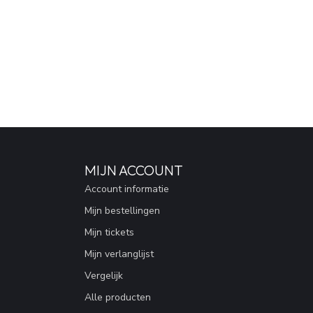
MIJN ACCOUNT
Account informatie
Mijn bestellingen
Mijn tickets
Mijn verlanglijst
Vergelijk
Alle producten