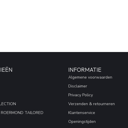
IEËN
INFORMATIE
Algemene voorwaarden
Disclaimer
Privacy Policy
LECTION
Verzenden & retourneren
 ROERMOND TAILORED
Klantenservice
Openingstijden