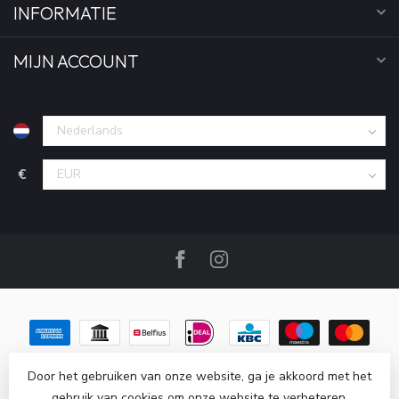
INFORMATIE
MIJN ACCOUNT
€
Door het gebruiken van onze website, ga je akkoord met het
gebruik van cookies om onze website te verbeteren.