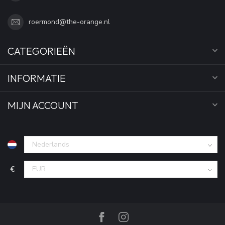
roermond@the-orange.nl
CATEGORIEËN
INFORMATIE
MIJN ACCOUNT
€