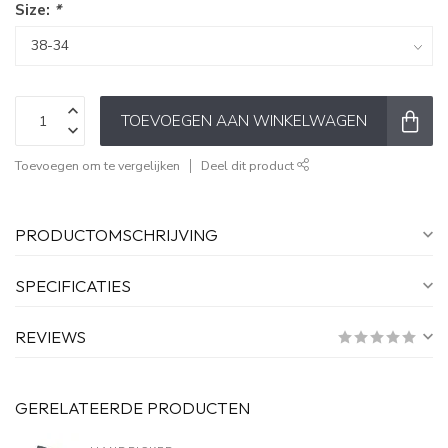
Size:
*
TOEVOEGEN AAN WINKELWAGEN
Toevoegen om te vergelijken
Deel dit product
PRODUCTOMSCHRIJVING
SPECIFICATIES
REVIEWS
GERELATEERDE PRODUCTEN